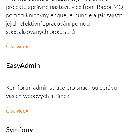
projektu správně nastavit více front RabbitMQ
pomocí knihovny enqueue-bundle a jak zajistit
jejich efektivní zpracování pomocí
specializovaných procesorů.
Číst více
EasyAdmin
Komfortní administrace pro snadnou správu
vašich webových stránek
Číst více
Symfony