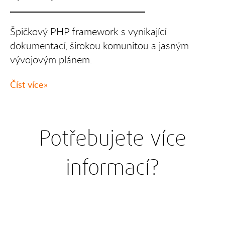
Špičkový PHP framework s vynikající
dokumentací, širokou komunitou a jasným
vývojovým plánem.
Číst více
Potřebujete více
informací?