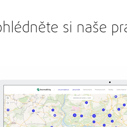
ohlédněte si naše pr