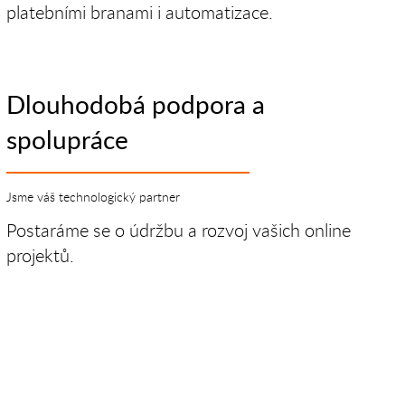
platebními branami i automatizace.
Dlouhodobá podpora a
spolupráce
Jsme váš technologický partner
Postaráme se o údržbu a rozvoj vašich online
projektů.