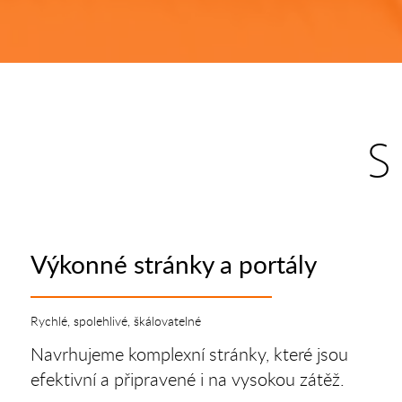
S
Výkonné stránky a portály
Rychlé, spolehlivé, škálovatelné
Navrhujeme komplexní stránky, které jsou
efektivní a připravené i na vysokou zátěž.