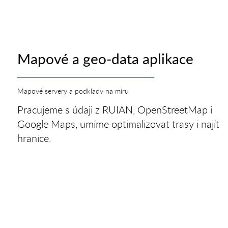
Mapové a geo-data aplikace
Mapové servery a podklady na míru
Pracujeme s údaji z RUIAN, OpenStreetMap i
Google Maps, umíme optimalizovat trasy i najít
hranice.