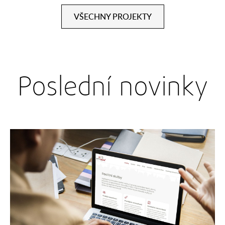
VŠECHNY PROJEKTY
Poslední novinky