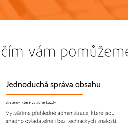
 čím vám pomůžem
Jednoduchá správa obsahu
Systémy, které zvládne každý
Vytváříme přehledné administrace, které jsou
snadno ovladatelné i bez technických znalostí.