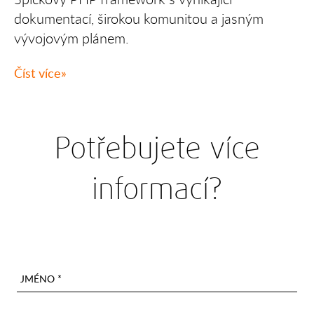
dokumentací, širokou komunitou a jasným
vývojovým plánem.
Číst více
Potřebujete více
informací?
JMÉNO *