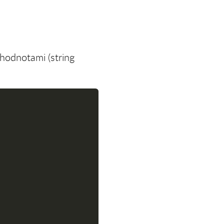
 hodnotami (string