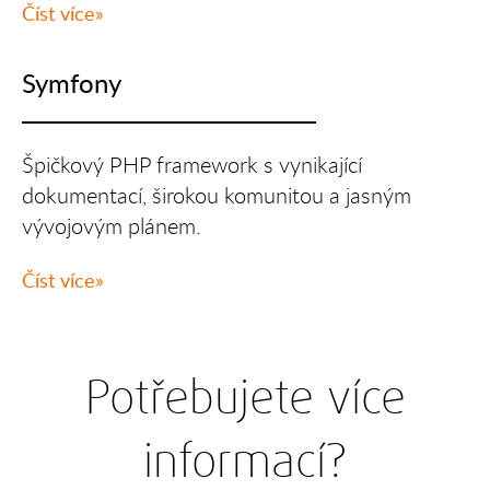
Číst více
Symfony
Špičkový PHP framework s vynikající
dokumentací, širokou komunitou a jasným
vývojovým plánem.
Číst více
Potřebujete více
informací?