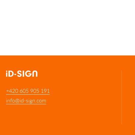
+420 605 905 191
info@id-sign.com