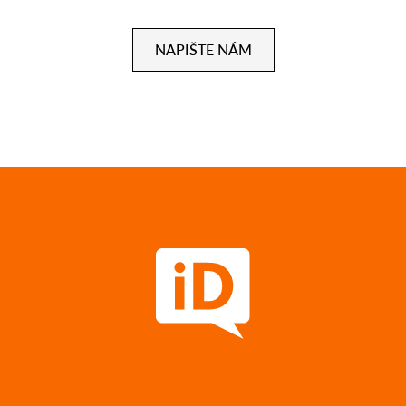
NAPIŠTE NÁM