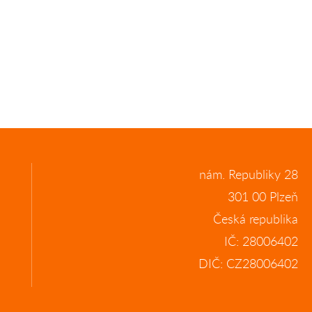
nám. Republiky 28
301 00 Plzeň
Česká republika
IČ: 28006402
DIČ: CZ28006402