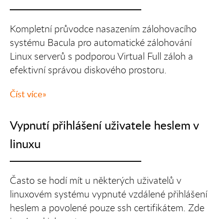
Kompletní průvodce nasazením zálohovacího
systému Bacula pro automatické zálohování
Linux serverů s podporou Virtual Full záloh a
efektivní správou diskového prostoru.
Číst více
Vypnutí přihlášení uživatele heslem v
linuxu
Často se hodí mít u některých uživatelů v
linuxovém systému vypnuté vzdálené přihlášení
heslem a povolené pouze ssh certifikátem. Zde