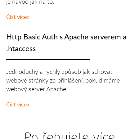
je návod jak na to.
Číst více
Http Basic Auth s Apache serverem a
.htaccess
Jednoduchý a rychlý způsob jak schovat
webové stránky za přihlášení, pokud máme
webový server Apache.
Číst více
Potřebujete více