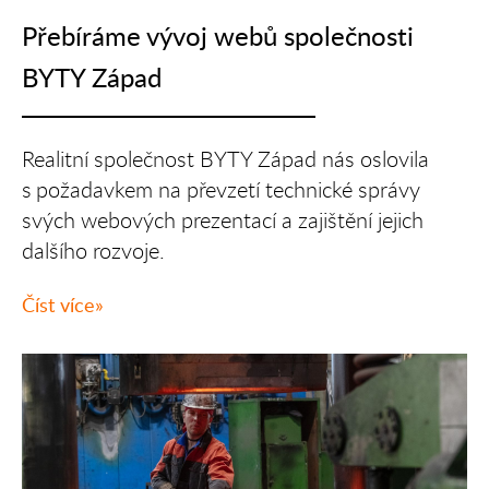
Přebíráme vývoj webů společnosti
BYTY Západ
Realitní společnost BYTY Západ nás oslovila
s požadavkem na převzetí technické správy
svých webových prezentací a zajištění jejich
dalšího rozvoje.
Číst více