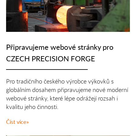
Připravujeme webové stránky pro
CZECH PRECISION FORGE
Pro tradičního českého výrobce výkovků s
globálním dosahem připravujeme nové moderní
webové stránky, které lépe odrážejí rozsah i
kvalitu jeho činnosti.
Číst více