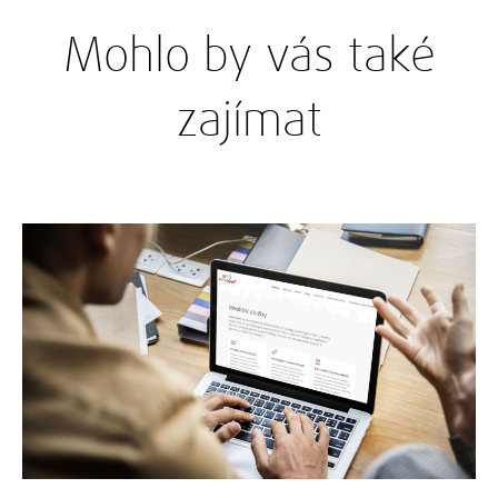
Mohlo by vás také
zajímat