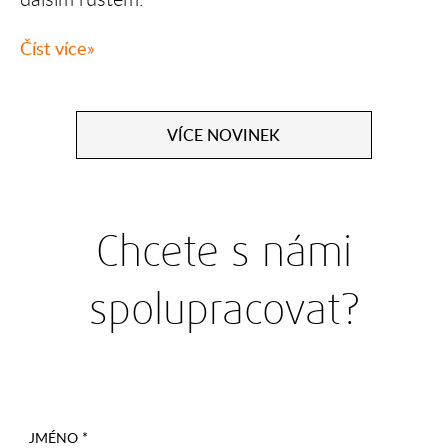
Číst více
VÍCE NOVINEK
Chcete s námi
spolupracovat?
JMÉNO *