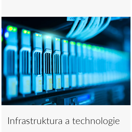
Infrastruktura a technologie