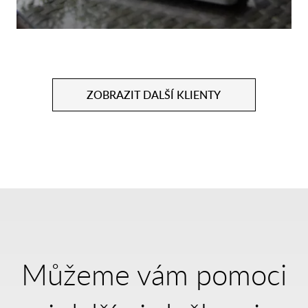
ZOBRAZIT DALŠÍ KLIENTY
Můžeme vám pomoci