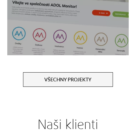
VŠECHNY PROJEKTY
Naši klienti