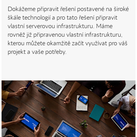
Dokážeme připravit řešení postavené na široké
škále technologií a pro tato řešení připravit
vlastní serverovou infrastrukturu. Máme
rovněž již připravenou vlastní infrastrukturu,
kterou můžete okamžitě začít využívat pro váš
projekt a vaše potřeby.