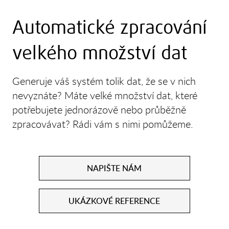
Automatické zpracování
velkého množství dat
Generuje váš systém tolik dat, že se v nich
nevyznáte? Máte velké množství dat, které
potřebujete jednorázově nebo průběžně
zpracovávat? Rádi vám s nimi pomůžeme.
NAPIŠTE NÁM
UKÁZKOVÉ REFERENCE