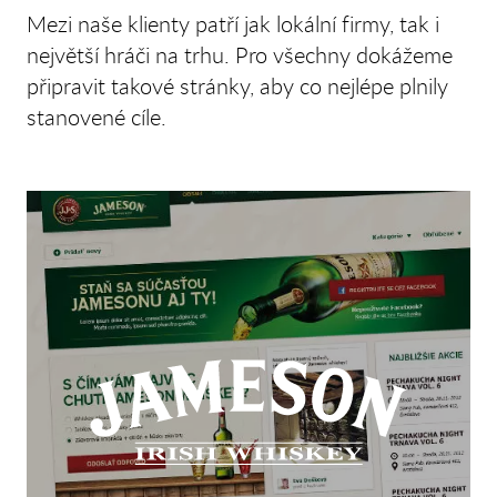
Mezi naše klienty patří jak lokální firmy, tak i
největší hráči na trhu. Pro všechny dokážeme
připravit takové stránky, aby co nejlépe plnily
stanovené cíle.