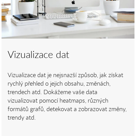
Vizualizace dat
Vizualizace dat je nejsnazší způsob, jak získat
rychlý přehled o jejich obsahu, změnách,
trendech atd. Dokážeme vaše data
vizualizovat pomocí heatmaps, různých
formátů grafů, detekovat a zobrazovat změny,
trendy atd.