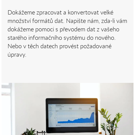
Dokážeme zpracovat a konvertovat velké
množství formátů dat. Napište nám, zda-li vám
dokážeme pomoci s převodem dat z vašeho
starého informačního systému do nového.
Nebo v těch datech provést požadované
úpravy.