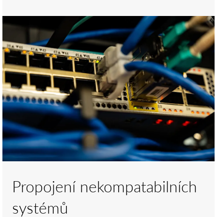
Propojení nekompatabilních
systémů