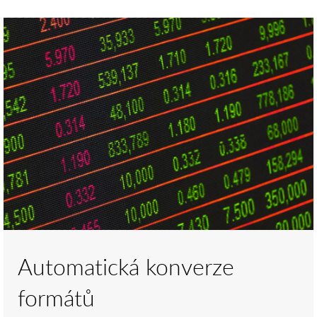
Automatická konverze
formátů