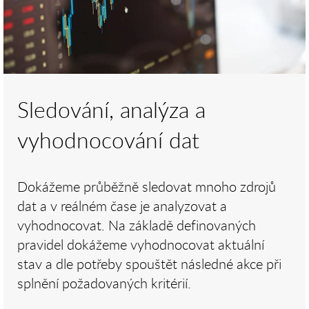
Sledování, analýza a
vyhodnocování dat
Dokážeme průběžně sledovat mnoho zdrojů
dat a v reálném čase je analyzovat a
vyhodnocovat. Na základě definovaných
pravidel dokážeme vyhodnocovat aktuální
stav a dle potřeby spouštět následné akce při
splnění požadovaných kritérií.