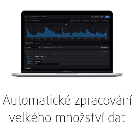
Automatické zpracování
velkého množství dat