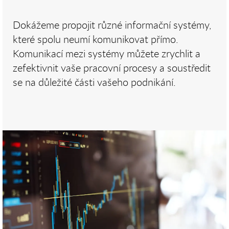
Dokážeme propojit různé informační systémy,
které spolu neumí komunikovat přímo.
Komunikací mezi systémy můžete zrychlit a
zefektivnit vaše pracovní procesy a soustředit
se na důležité části vašeho podnikání.